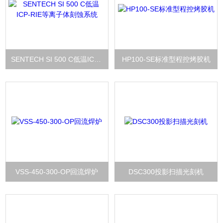
SENTECH SI 500 C低温ICP-RIE等离子体刻蚀系统
HP100-SE标准型程控烤胶机
VSS-450-300-OP回流焊炉
DSC300投影扫描光刻机