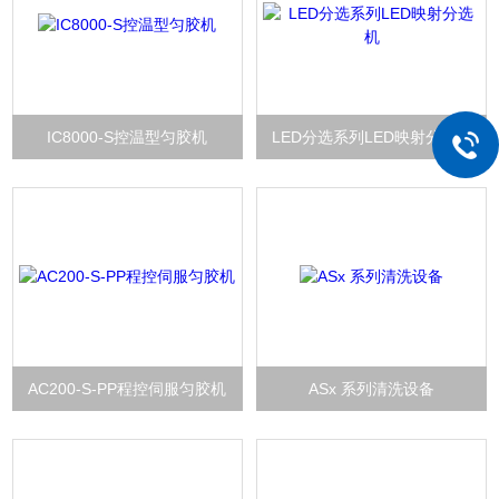
IC8000-S控温型匀胶机
LED分选系列LED映射分选机
AC200-S-PP程控伺服匀胶机
ASx 系列清洗设备