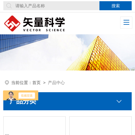
当前位置：
首页
>
产品中心
产品分类