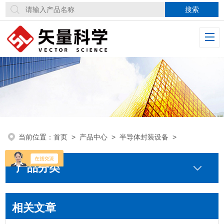
当前位置：
首页
>
产品中心
>
半导体封装设备
>
产品分类
相关文章