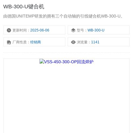
WB-300-U键合机
由德国UNITEMP研发的拥有三个自动轴的引线键合机WB-300-U。
更新时间：
2025-06-06
型号：
WB-300-U
厂商性质：
经销商
浏览量：
1141