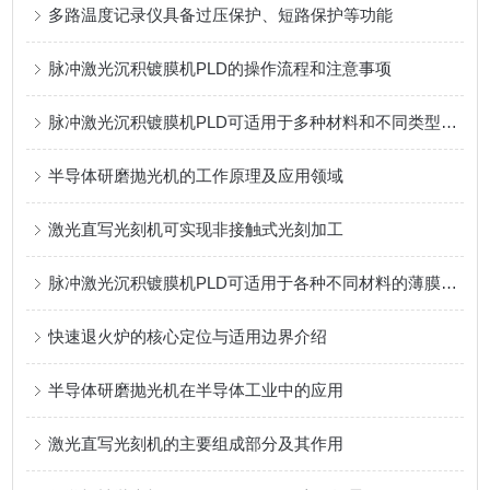
多路温度记录仪具备过压保护、短路保护等功能
脉冲激光沉积镀膜机PLD的操作流程和注意事项
脉冲激光沉积镀膜机PLD可适用于多种材料和不同类型的衬底
半导体研磨抛光机的工作原理及应用领域
激光直写光刻机可实现非接触式光刻加工
脉冲激光沉积镀膜机PLD可适用于各种不同材料的薄膜沉积
快速退火炉的核心定位与适用边界介绍
半导体研磨抛光机在半导体工业中的应用
激光直写光刻机的主要组成部分及其作用