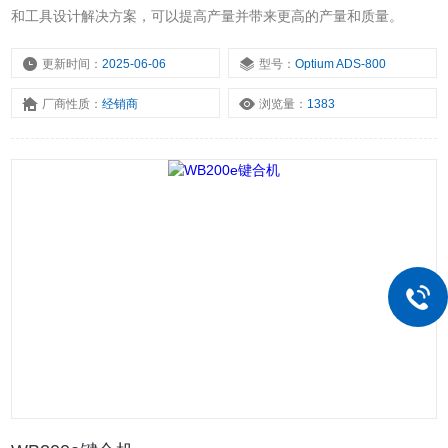
和工具设计解决方案，可以提高产量并带来更高的产量和质量。
更新时间：
2025-06-06
型号：
Optium ADS-800
厂商性质：
经销商
浏览量：
1383