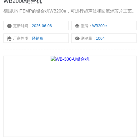
WB200e键合机
德国UNITEMP的键合机WB200e，可进行超声波和回流焊芯片工艺。
更新时间：
2025-06-06
型号：
WB200e
厂商性质：
经销商
浏览量：
1064