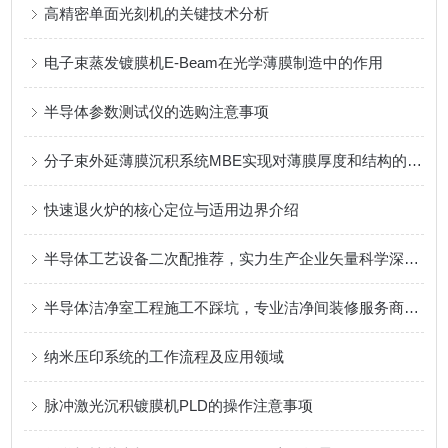
高精密单面光刻机的关键技术分析
电子束蒸发镀膜机E-Beam在光学薄膜制造中的作用
半导体参数测试仪的选购注意事项
分子束外延薄膜沉积系统MBE实现对薄膜厚度和结构的精确调控
快速退火炉的核心定位与适用边界介绍
半导体工艺设备二次配推荐，实力生产企业矢量科学深度测评
半导体洁净室工程施工不踩坑，专业洁净间装修服务商推荐
纳米压印系统的工作流程及应用领域
脉冲激光沉积镀膜机PLD的操作注意事项