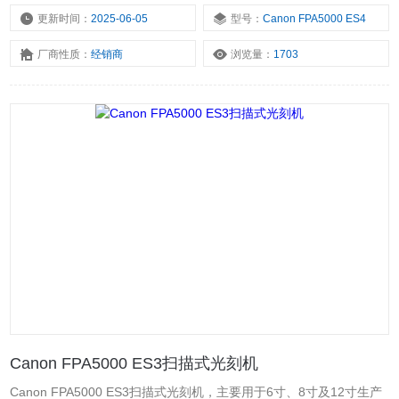
更新时间：
2025-06-05
型号：
Canon FPA5000 ES4
厂商性质：
经销商
浏览量：
1703
Canon FPA5000 ES3扫描式光刻机
Canon FPA5000 ES3扫描式光刻机，主要用于6寸、8寸及12寸生产