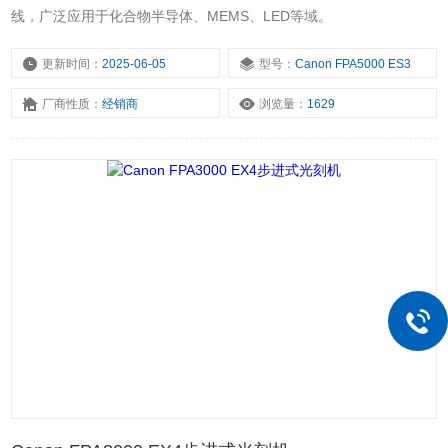
线，广泛应用于化合物半导体、MEMS、LED等域。
更新时间：
2025-06-05
型号：
Canon FPA5000 ES3
厂商性质：
经销商
浏览量：
1629