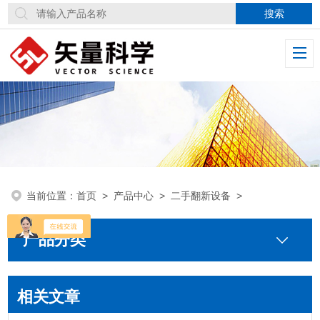
当前位置：
首页
>
产品中心
>
二手翻新设备
>
产品分类
相关文章