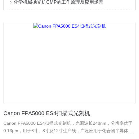
化学机械抛光机CMP的工作原理及应用场景
Canon FPA5000 ES4扫描式光刻机
Canon FPA5000 ES4扫描式光刻机，光源波长248nm，分辨率优于
0.13µm，用于6寸、8寸及12寸生产线，广泛应用于化合物半导体、
MEMS、LED等域。