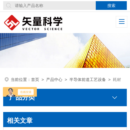
当前位置：
首页
>
产品中心
>
半导体前道工艺设备
>
耗材
产品分类
相关文章