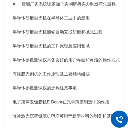
AI + 智能厂务系统哪家强？实测解析实力制造商矢量科学核心优势
半导体研磨抛光机在半导体工业中的应用
半导体研磨抛光机能够自动完成研磨和抛光过程
半导体研磨抛光机的工作原理及应用领域
半导体参数测试仪具备友好的用户界面和灵活的操作方式
有掩膜光刻机的工作原理及主要结构组成
半导体参数测试仪的选购注意事项
电子束蒸发镀膜机E-Beam在光学薄膜制造中的作用
脉冲激光沉积镀膜机PLD可用于新型材料的制备和基础物理研究