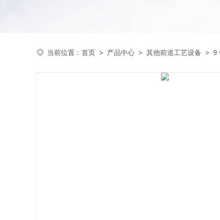
当前位置：
首页
>
产品中心
>
其他前道工艺设备
>
9