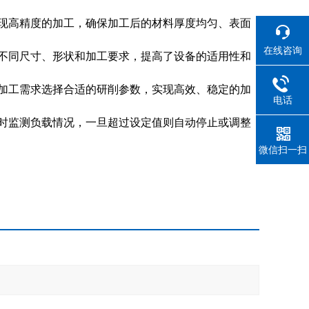
现高精度的加工，确保加工后的材料厚度均匀、表面
在线咨询
不同尺寸、形状和加工要求，提高了设备的适用性和
加工需求选择合适的研削参数，实现高效、稳定的加
电话
时监测负载情况，一旦超过设定值则自动停止或调整
微信扫一扫