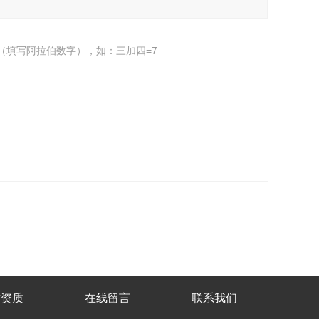
（填写阿拉伯数字），如：三加四=7
誉资质
在线留言
联系我们