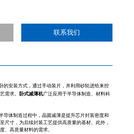
联系我们
卧的安装方式，通过手动装片，并利用砂轮进给来控
艺需求。
卧式减薄机
广泛应用于半导体制造、材料科
半导体制造过程中，晶圆减薄是提升芯片封装密度和
至尺寸，为后续封装工艺提供高质量的基材。此外，
度、高质量材料的需求。