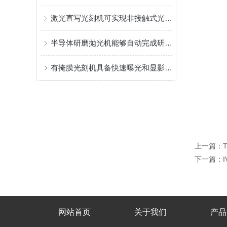
激光直写光刻机可实现非接触式光刻加工
半导体研磨抛光机能够自动完成研磨和抛光过程
有掩膜光刻机具备快速曝光和显影功能
上一篇：
下一篇：
网站首页
关于我们
产品