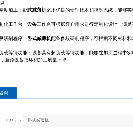
点
精度加工：
卧式减薄机
采用优良的研削技术和控制系统，能够实
制化工作台：设备工作台可根据客户需求进行定制化设计，满足
段研削程序：
卧式减薄机
配备多段研削程序，可根据不同材料和
负载等待功能：设备具有超负载等待功能，能够在加工过程中实
，避免设备损坏和加工质量下降
咨询
产品：