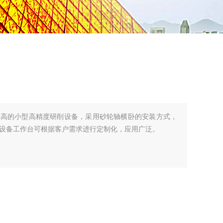
很高的小型高精度研削设备，采用砂轮轴横卧的安装方式，
设备工作台可根据客户需求进行定制化，应用广泛。