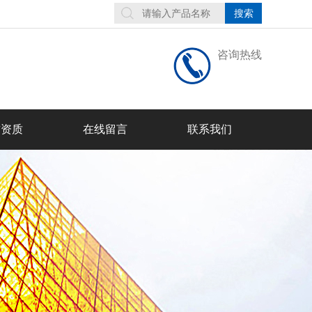
咨询热线
誉资质
在线留言
联系我们