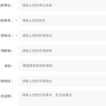
您的单位：
您的姓名：
联系电话：
常用邮箱：
省份：
详细地址：
补充说明：