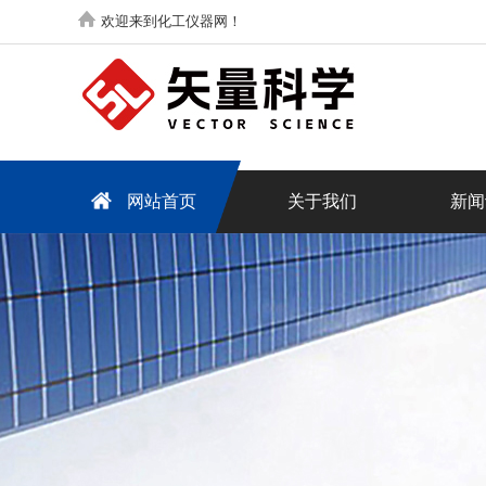
欢迎来到化工仪器网！
网站首页
关于我们
新闻