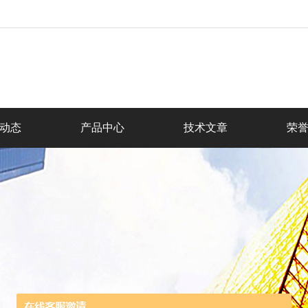
动态
产品中心
技术文章
荣