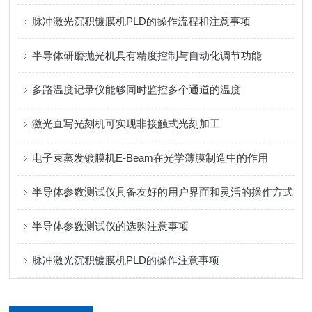
脉冲激光沉积镀膜机PLD的操作流程和注意事项
半导体研磨抛光机具有精度控制与自动化调节功能
多路温度记录仪能够同时监控多个通道的温度
激光直写光刻机可实现非接触式光刻加工
电子束蒸发镀膜机E-Beam在光学薄膜制造中的作用
半导体参数测试仪具备友好的用户界面和灵活的操作方式
半导体参数测试仪的选购注意事项
脉冲激光沉积镀膜机PLD的操作注意事项