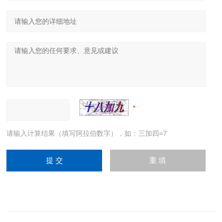
请输入计算结果（填写阿拉伯数字），如：三加四=7