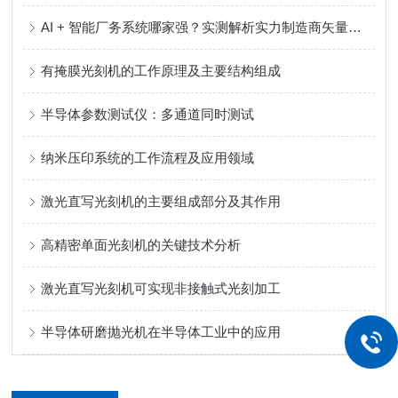
AI + 智能厂务系统哪家强？实测解析实力制造商矢量科学核心优势
有掩膜光刻机的工作原理及主要结构组成
半导体参数测试仪：多通道同时测试
纳米压印系统的工作流程及应用领域
激光直写光刻机的主要组成部分及其作用
高精密单面光刻机的关键技术分析
激光直写光刻机可实现非接触式光刻加工
半导体研磨抛光机在半导体工业中的应用