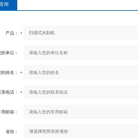
咨询
产品：
您的单位：
您的姓名：
联系电话：
常用邮箱：
省份：