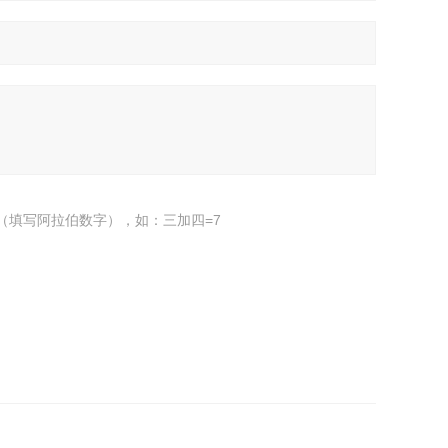
（填写阿拉伯数字），如：三加四=7