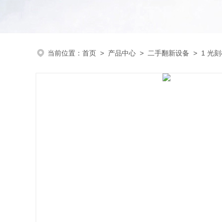
当前位置：
首页
>
产品中心
>
二手翻新设备
>
1 光