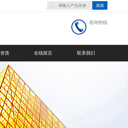
咨询热线
誉资质
在线留言
联系我们