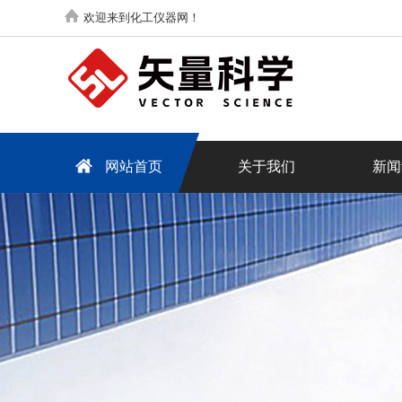
欢迎来到化工仪器网！
网站首页
关于我们
新闻