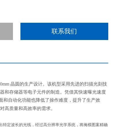
联系我们
00mm 晶圆的生产设计。该机型采用先进的扫描光刻技
器和存储器等电子元件的制造。凭借其快速曝光速度
作界面和自动化功能也降低了操作难度，提升了生产效
行业对高质量和高效率的需求。
出特定波长的光线，经过高分辨率光学系统，将掩模图案精确