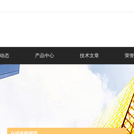
动态
产品中心
技术文章
荣