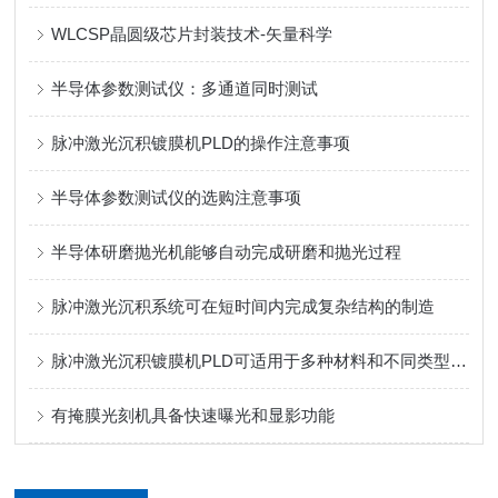
WLCSP晶圆级芯片封装技术-矢量科学
半导体参数测试仪：多通道同时测试
脉冲激光沉积镀膜机PLD的操作注意事项
半导体参数测试仪的选购注意事项
半导体研磨抛光机能够自动完成研磨和抛光过程
脉冲激光沉积系统可在短时间内完成复杂结构的制造
脉冲激光沉积镀膜机PLD可适用于多种材料和不同类型的衬底
有掩膜光刻机具备快速曝光和显影功能