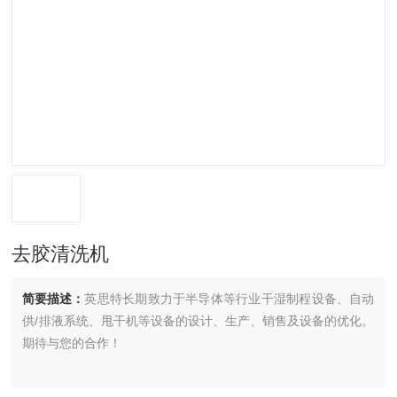
去胶清洗机
简要描述：
英思特长期致力于半导体等行业干湿制程设备、自动
供/排液系统、甩干机等设备的设计、生产、销售及设备的优化。
期待与您的合作！