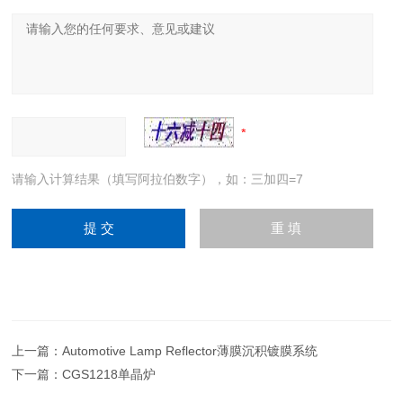
请输入计算结果（填写阿拉伯数字），如：三加四=7
上一篇：
Automotive Lamp Reflector薄膜沉积镀膜系统
下一篇：
CGS1218单晶炉