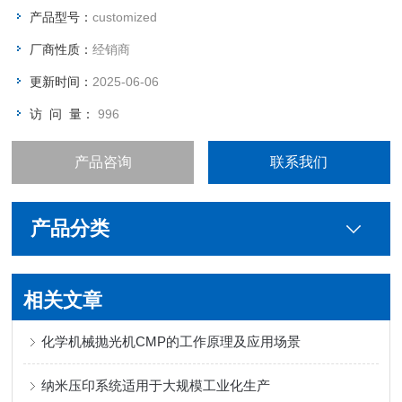
产品型号：
customized
厂商性质：
经销商
更新时间：
2025-06-06
访 问 量：
996
产品咨询
联系我们
产品分类
相关文章
化学机械抛光机CMP的工作原理及应用场景
纳米压印系统适用于大规模工业化生产