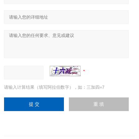
请输入计算结果（填写阿拉伯数字），如：三加四=7