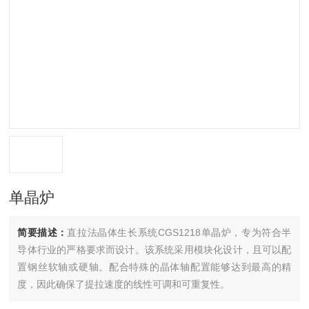
单晶炉
简要描述：
直拉法晶体生长系统CGS1218单晶炉，专为符合半
导体行业的严格要求而设计。该系统采用模块化设计，且可以配
置钢丝软轴或硬轴。配合特殊的晶体轴配置能够达到最高的精
度，因此确保了提拉速度的线性可调和可重复性。