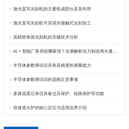
激光直写光刻机的主要组成部分及其作用
激光直写光刻机可实现非接触式光刻加工
高精密单面光刻机的关键技术分析
AI + 智能厂务系统哪家强？实测解析实力制造商矢量科学核心优势
半导体参数测试仪具有高精度的测量能力
半导体参数测试仪的选购注意事项
多路温度记录仪具备过压保护、短路保护等功能
快速退火炉的核心定位与适用边界介绍