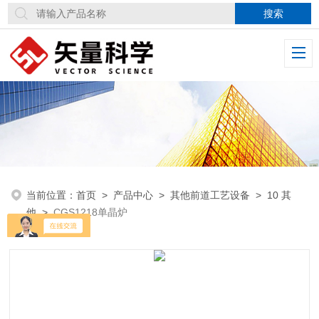
当前位置：
首页
>
产品中心
>
其他前道工艺设备
>
10 其
他
>
CGS1218单晶炉