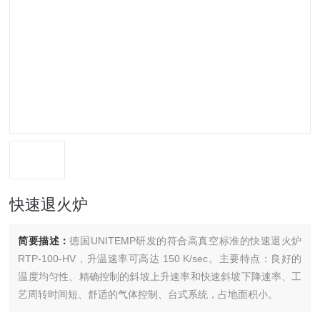
快速退火炉
简要描述：
德国UNITEMP研发的符合高真空标准的快速退火炉
RTP-100-HV，升温速率可高达 150 K/sec。主要特点：良好的
温度均匀性、精确控制的斜坡上升速率和快速斜坡下降速率、工
艺周转时间短、舒适的气体控制、台式系统，占地面积小。