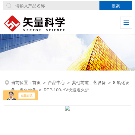
当前位置：
首页
>
产品中心
>
其他前道工艺设备
>
8 氧化设
备、退火设备
>
RTP-100-HV快速退火炉