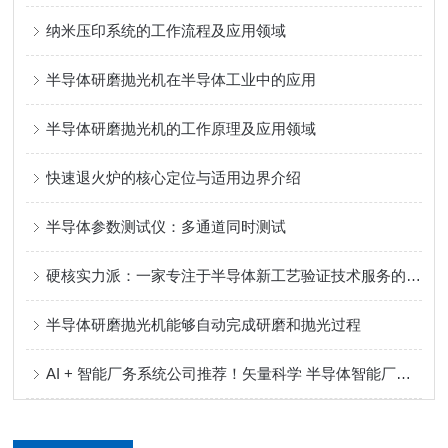
纳米压印系统的工作流程及应用领域
半导体研磨抛光机在半导体工业中的应用
半导体研磨抛光机的工作原理及应用领域
快速退火炉的核心定位与适用边界介绍
半导体参数测试仪：多通道同时测试
硬核实力派：一家专注于半导体新工艺验证技术服务的实力制造商
半导体研磨抛光机能够自动完成研磨和抛光过程
AI + 智能厂务系统公司推荐！矢量科学 半导体智能厂务系统全链路解决方案服务商