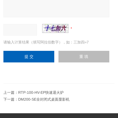
请输入计算结果（填写阿拉伯数字），如：三加四=7
上一篇：
RTP-100-HV-EP快速退火炉
下一篇：
DM200-SE全封闭式桌面显影机