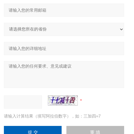
请输入计算结果（填写阿拉伯数字），如：三加四=7