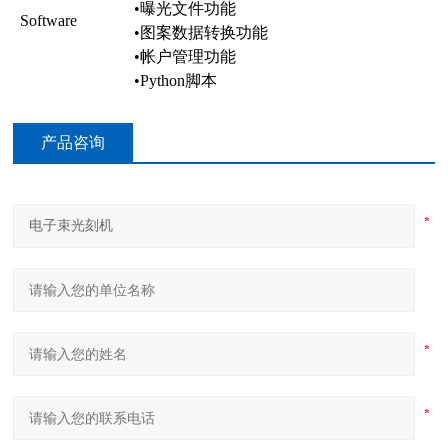
•
曝光文件功能
Software
•
图案数据转换功能
•
帐户管理功能
•Python
脚本
产品咨询