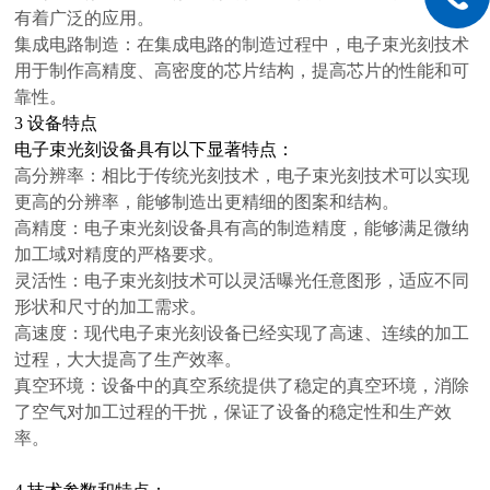
有着广泛的应用。
集成电路制造：在集成电路的制造过程中，电子束光刻技术
用于制作高精度、高密度的芯片结构，提高芯片的性能和可
靠性。
3
设备特点
电子束光刻设备具有以下显著特点：
高分辨率：相比于传统光刻技术，电子束光刻技术可以实现
更高的分辨率，能够制造出更精细的图案和结构。
高精度：电子束光刻设备具有高的制造精度，能够满足微纳
加工域对精度的严格要求。
灵活性：电子束光刻技术可以灵活曝光任意图形，适应不同
形状和尺寸的加工需求。
高速度：现代电子束光刻设备已经实现了高速、连续的加工
过程，大大提高了生产效率。
真空环境：设备中的真空系统提供了稳定的真空环境，消除
了空气对加工过程的干扰，保证了设备的稳定性和生产效
率。