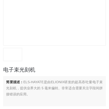
电子束光刻机
简要描述：
ELS-HAYATE是由ELIONIX研发的超高吞吐量电子束
光刻机，提供业界大的 5 毫米偏转。非常适合需要关注字段间拼
接错误的应用。