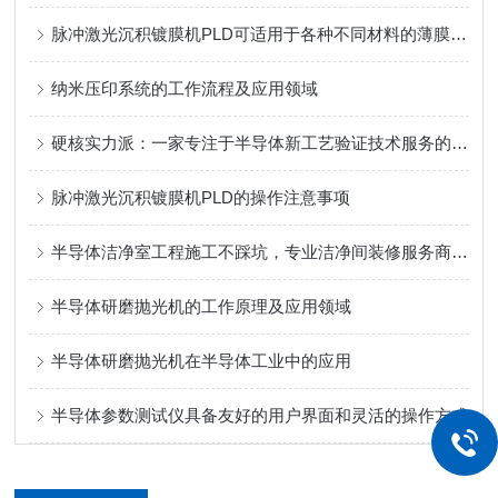
脉冲激光沉积镀膜机PLD可适用于各种不同材料的薄膜沉积
纳米压印系统的工作流程及应用领域
硬核实力派：一家专注于半导体新工艺验证技术服务的实力制造商
脉冲激光沉积镀膜机PLD的操作注意事项
半导体洁净室工程施工不踩坑，专业洁净间装修服务商推荐
半导体研磨抛光机的工作原理及应用领域
半导体研磨抛光机在半导体工业中的应用
半导体参数测试仪具备友好的用户界面和灵活的操作方式