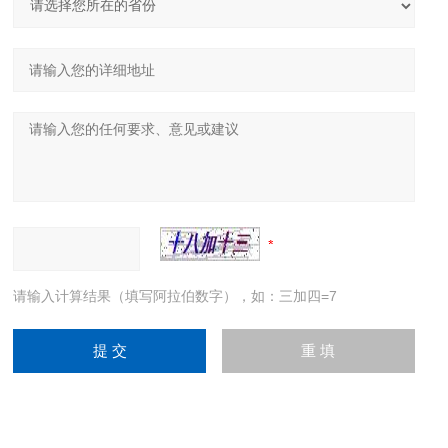
请输入计算结果（填写阿拉伯数字），如：三加四=7