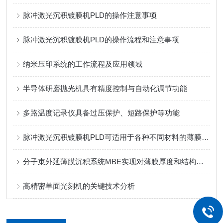
脉冲激光沉积镀膜机PLD的操作注意事项
脉冲激光沉积镀膜机PLD的操作流程和注意事项
纳米压印系统的工作流程及应用领域
半导体研磨抛光机具有精度控制与自动化调节功能
多路温度记录仪具备过压保护、短路保护等功能
脉冲激光沉积镀膜机PLD可适用于各种不同材料的薄膜沉积
分子束外延薄膜沉积系统MBE实现对薄膜厚度和结构的精确调控
高精密单面光刻机的关键技术分析