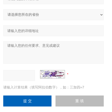
请输入计算结果（填写阿拉伯数字），如：三加四=7