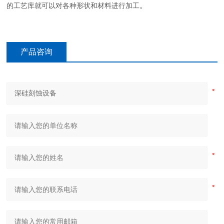
。
的工艺库就可以对各种形状和材料进行加工
产品咨询