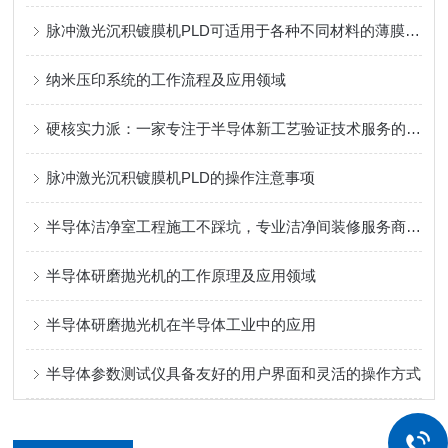
脉冲激光沉积镀膜机PLD可适用于各种不同材料的薄膜沉积
纳米压印系统的工作流程及应用领域
硬核实力派：一家专注于半导体新工艺验证技术服务的实力制造商
脉冲激光沉积镀膜机PLD的操作注意事项
半导体洁净室工程施工不踩坑，专业洁净间装修服务商推荐
半导体研磨抛光机的工作原理及应用领域
半导体研磨抛光机在半导体工业中的应用
半导体参数测试仪具备友好的用户界面和灵活的操作方式