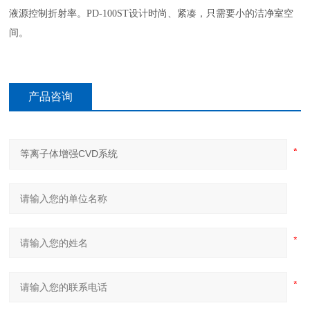
液源控制折射率。
PD-100ST设计时尚、紧凑，只需要小的洁净室空
间。
产品咨询