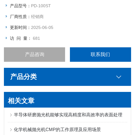
产品型号：
PD-100ST
厂商性质：
经销商
更新时间：
2025-06-05
访 问 量：
681
产品咨询
联系我们
产品分类
相关文章
半导体研磨抛光机能够实现高精度和高效率的表面处理
化学机械抛光机CMP的工作原理及应用场景