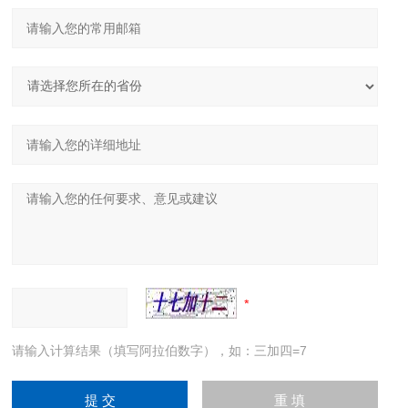
请输入计算结果（填写阿拉伯数字），如：三加四=7