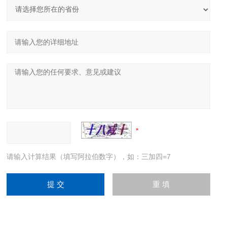
请输入计算结果（填写阿拉伯数字），如：三加四=7