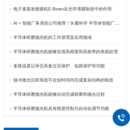
电子束蒸发镀膜机E-Beam在光学薄膜制造中的作用
AI + 智能厂务系统公司推荐！矢量科学 半导体智能厂务系统全链路解决方案服务商
半导体研磨抛光机的工作原理及应用领域
半导体研磨抛光机能够实现高精度和高效率的表面处理
多路温度记录仪具备过压保护、短路保护等功能
脉冲激光沉积系统可在短时间内完成复杂结构的制造
半导体研磨抛光机能够自动完成研磨和抛光过程
半导体研磨抛光机具有精度控制与自动化调节功能