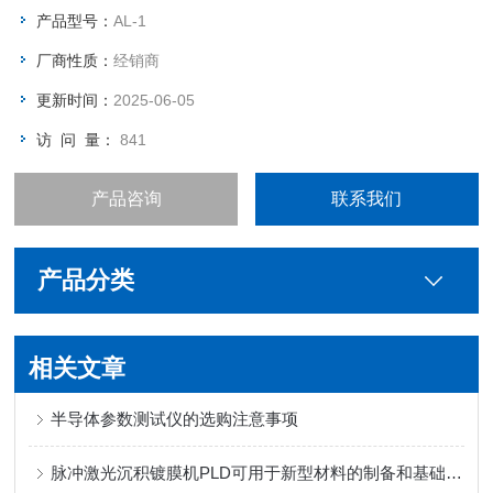
产品型号：
AL-1
厂商性质：
经销商
更新时间：
2025-06-05
访 问 量：
841
产品咨询
联系我们
产品分类
相关文章
半导体参数测试仪的选购注意事项
脉冲激光沉积镀膜机PLD可用于新型材料的制备和基础物理研究