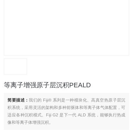
等离子增强原子层沉积PEALD
简要描述：
我们的 Fiji® 系列是一种模块化、高真空热原子层沉
积系统，采用灵活的架构和多种前驱体和等离子体气体配置，可
适应各种沉积模式。Fiji G2 是下一代 ALD 系统，能够执行热成
像和等离子体增强沉积。