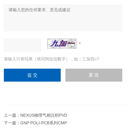
请输入计算结果（填写阿拉伯数字），如：三加四=7
上一篇：
NEXUS物理气相沉积PVD
下一篇：
GNP POLI-PCB系列CMP