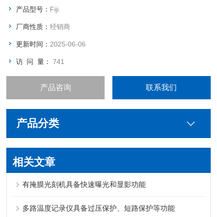
产品型号：
Fiji
厂商性质：
经销商
更新时间：
2025-06-06
访 问 量：
741
产品咨询
联系我们
产品分类
相关文章
有掩膜光刻机具备快速曝光和显影功能
多路温度记录仪具备过压保护、短路保护等功能