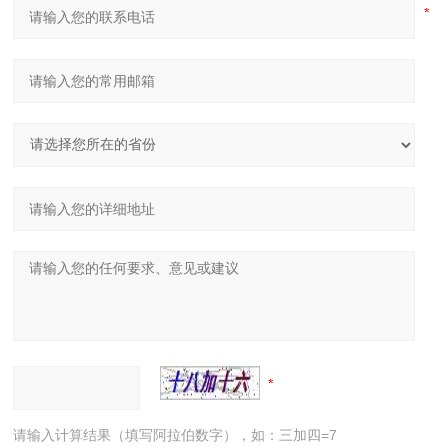
请输入计算结果（填写阿拉伯数字），如：三加四=7