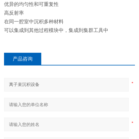
优异的均匀性和可重复性
高反射率
在同一腔室中沉积多种材料
可以集成到其他过程模块中，集成到集群工具中
产品咨询