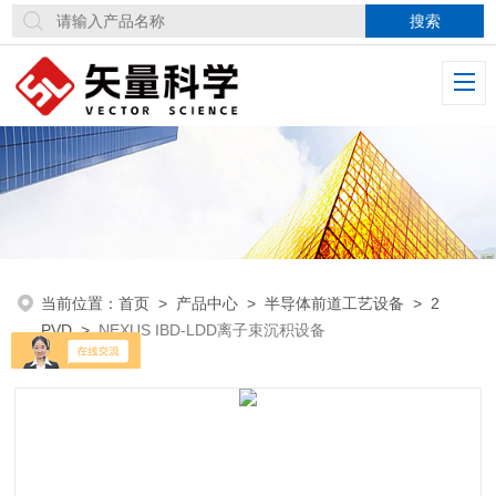
当前位置：
首页
>
产品中心
>
半导体前道工艺设备
>
2
PVD
>
NEXUS IBD-LDD离子束沉积设备