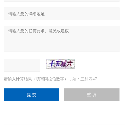
请输入计算结果（填写阿拉伯数字），如：三加四=7