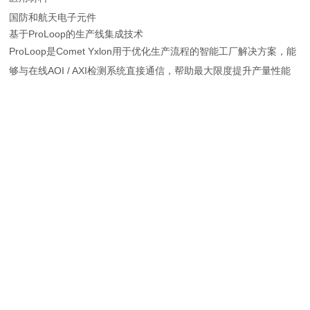
国防和航天电子元件
基于ProLoop的生产线集成技术
ProLoop是Comet Yxlon用于优化生产流程的智能工厂解决方案，能
够与在线AOI / AXI检测系统直接通信，帮助最大限度提升产量性能