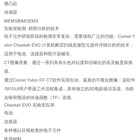
微凸起
传感器
MEMS和MOEMS
实验室检测: 精密分析的技术
电子元件研发阶段的检测非常复杂，需要借助广泛的功能。Comet Y
xlon Cheetah EVO 计算机断层扫描是微型元器件详细分析的技术，
适用于电池、连接器和医疗器械等。
CT图像质量：通过一系列具有出色对比度和信噪比的高灵敏度探测
器。
通过Comet Yxlon FF CT软件实现生动、逼真的可视化图像：该软件
与FGUI用户界面工作流程集成，具有独立的3D电影级渲染器、伪影
去噪和预设的传递函数（TF）选项。
Cheetah EVO 实验室应用
电池
连接器
各种难以目视检查的电子元件
医用材料