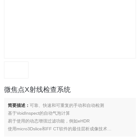
微焦点X射线检查系统
简要描述：
可靠、快速和可重复的手动和自动检测
基于VoidInspect的自动气泡计算
易于使用的动态增强过滤功能，例如eHDR
使用micro3Dslice和FF CT软件的最佳层析成像技术
针对敏感元件的剂量降低套件和低剂量检测模式