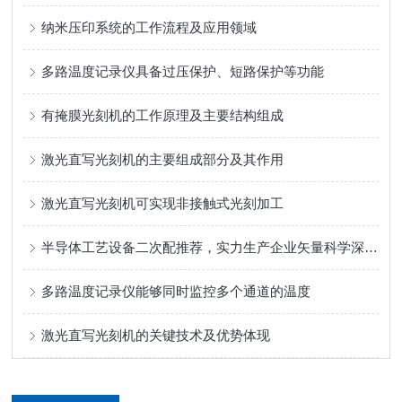
纳米压印系统的工作流程及应用领域
多路温度记录仪具备过压保护、短路保护等功能
有掩膜光刻机的工作原理及主要结构组成
激光直写光刻机的主要组成部分及其作用
激光直写光刻机可实现非接触式光刻加工
半导体工艺设备二次配推荐，实力生产企业矢量科学深度测评
多路温度记录仪能够同时监控多个通道的温度
激光直写光刻机的关键技术及优势体现