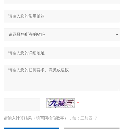
请输入计算结果（填写阿拉伯数字），如：三加四=7