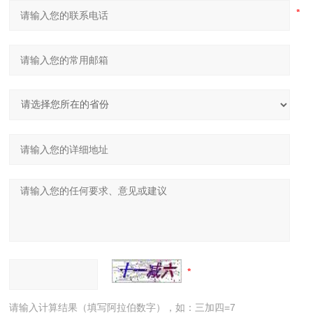
请输入计算结果（填写阿拉伯数字），如：三加四=7