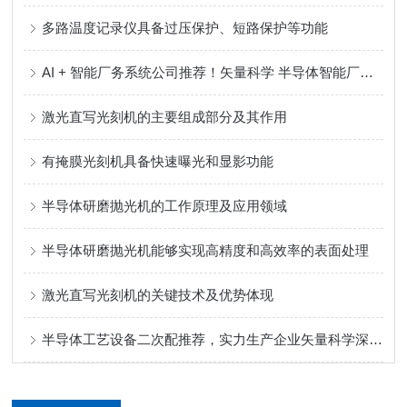
多路温度记录仪具备过压保护、短路保护等功能
AI + 智能厂务系统公司推荐！矢量科学 半导体智能厂务系统全链路解决方案服务商
激光直写光刻机的主要组成部分及其作用
有掩膜光刻机具备快速曝光和显影功能
半导体研磨抛光机的工作原理及应用领域
半导体研磨抛光机能够实现高精度和高效率的表面处理
激光直写光刻机的关键技术及优势体现
半导体工艺设备二次配推荐，实力生产企业矢量科学深度测评