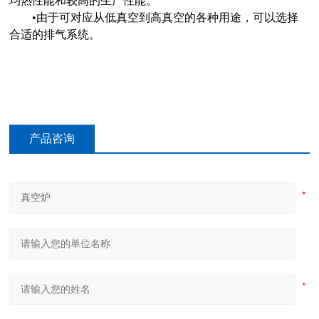
均热性能和较高的生产性能。
•
由于可对应从低真空到高真空的各种用途，可以选择
合适的排气系统。
产品咨询