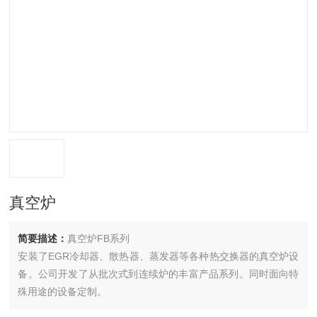
真空炉
简要描述：
真空炉FB系列
安装了EGR冷却器、散热器、蒸发器等各种热交换器的真空炉设
备。公司开发了从批次式到连续炉的丰富产品系列。同时面向特
殊用途的设备定制。