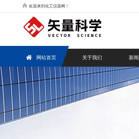
欢迎来到化工仪器网！
网站首页
关于我们
新闻