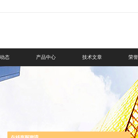
动态
产品中心
技术文章
荣