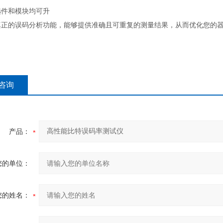
选件和模块均可升
真正的误码分析功能，能够提供准确且可重复的测量结果，从而优化您的
咨询
产品：
您的单位：
您的姓名：