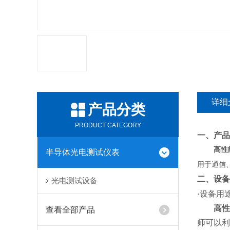
详细
产品分类
PRODUCT CATEGORY
一、产品
高性
半导体光电测试仪表
用于通信
二、
设备
光电测试设备
·设备用
高性
查看全部产品
师可以利