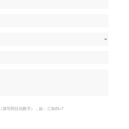
（填写阿拉伯数字），如：三加四=7