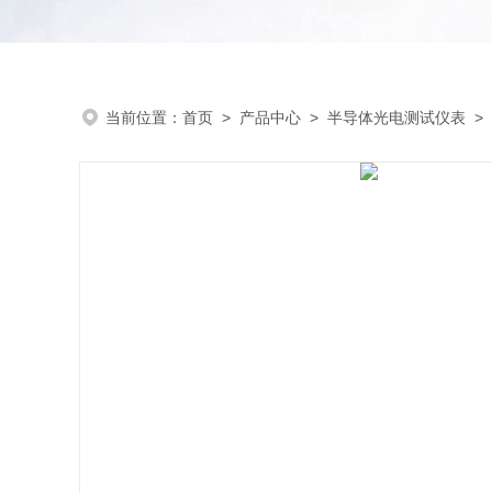
当前位置：
首页
>
产品中心
>
半导体光电测试仪表
>