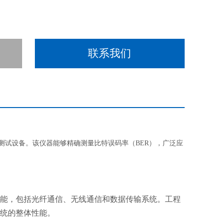
联系我们
测试设备。该仪器能够精确测量比特误码率（
BER），广泛应
能，包括光纤通信、无线通信和数据传输系统。工程
统的整体性能。