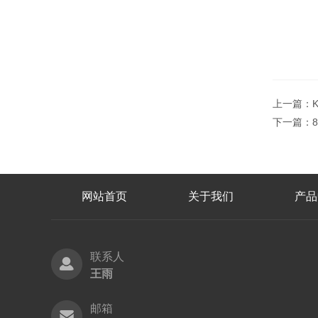
上一篇：
下一篇：
网站首页
关于我们
产品
联系人
王雨
邮箱