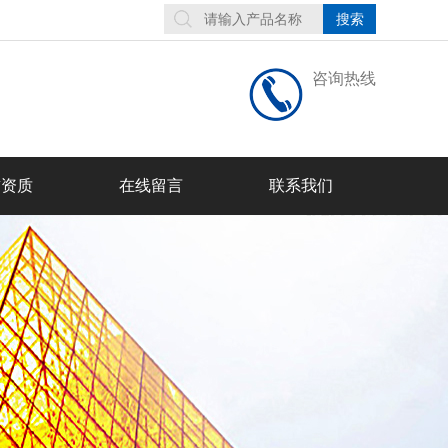
咨询热线
誉资质
在线留言
联系我们