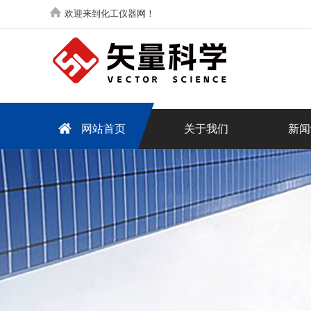
欢迎来到化工仪器网！
网站首页
关于我们
新闻