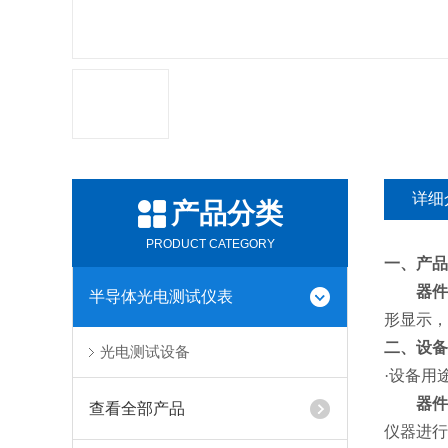
详细
产品分类
PRODUCT CATEGORY
一、产品
器件
半导体光电测试仪表
形显示，
二、
设备
光电测试设备
·设备用
器件
查看全部产品
仪器进行