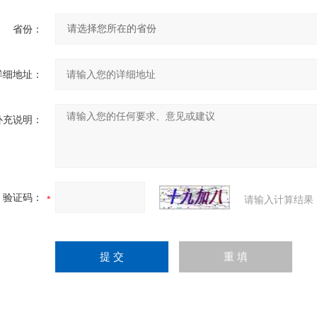
省份：
详细地址：
补充说明：
验证码：
请输入计算结果