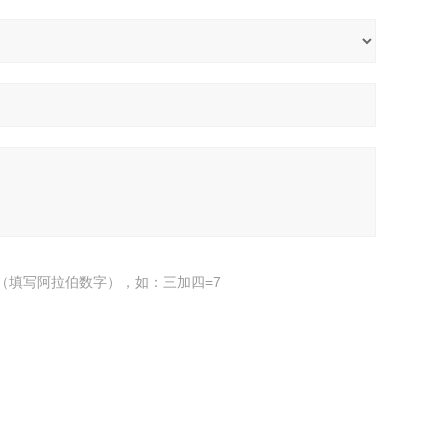
（填写阿拉伯数字），如：三加四=7