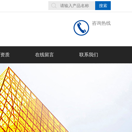
咨询热线
誉资质
在线留言
联系我们