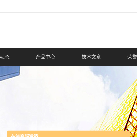
动态
产品中心
技术文章
荣