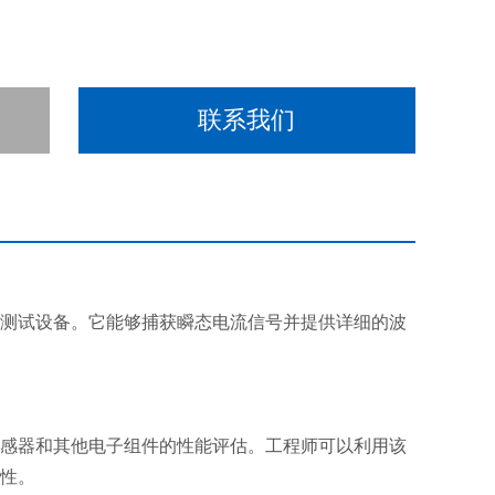
联系我们
测试设备。它能够捕获瞬态电流信号并提供详细的波
感器和其他电子组件的性能评估。工程师可以利用该
性。