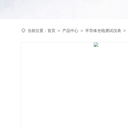
当前位置：
首页
>
产品中心
>
半导体光电测试仪表
>