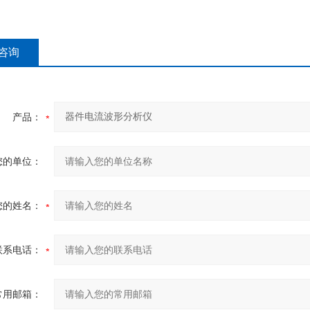
咨询
产品：
您的单位：
您的姓名：
联系电话：
常用邮箱：