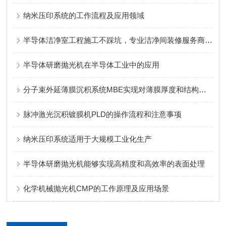
纳米压印系统的工作流程及应用领域
半导体洁净室工程施工不踩坑，专业洁净间装修服务商推荐
半导体研磨抛光机在半导体工业中的应用
分子束外延薄膜沉积系统MBE实现对薄膜厚度和结构的精确调控
脉冲激光沉积镀膜机PLD的操作流程和注意事项
纳米压印系统适用于大规模工业化生产
半导体研磨抛光机能够实现高精度和高效率的表面处理
化学机械抛光机CMP的工作原理及应用场景