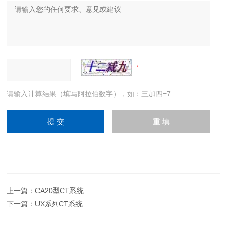
请输入计算结果（填写阿拉伯数字），如：三加四=7
上一篇：
CA20型CT系统
下一篇：
UX系列CT系统