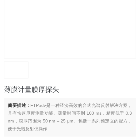
薄膜计量膜厚探头
简要描述：
FTPadv是一种经济高效的台式光谱反射解决方案，
具有快速厚度测量功能。测量时间不到 100 ms，精度低于 0.3
nm，膜厚范围为 50 nm – 25 μm。包括一系列预定义的配方，
便于光谱反射仪操作