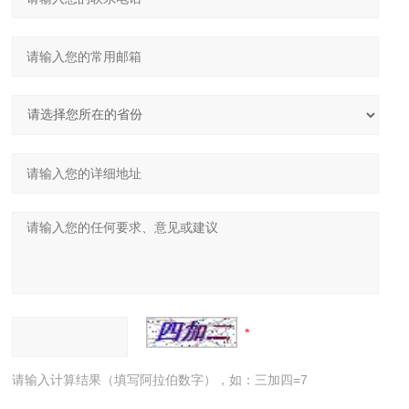
请输入计算结果（填写阿拉伯数字），如：三加四=7