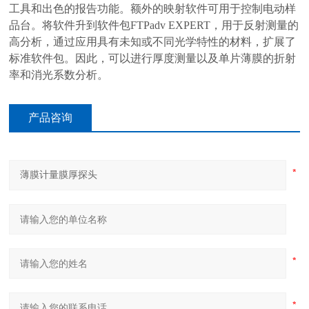
工具和出色的报告功能。额外的映射软件可用于控制电动样
品台。将软件升到软件包FTPadv EXPERT，用于反射测量的
高分析，通过应用具有未知或不同光学特性的材料，扩展了
标准软件包。因此，可以进行厚度测量以及单片薄膜的折射
率和消光系数分析。
产品咨询