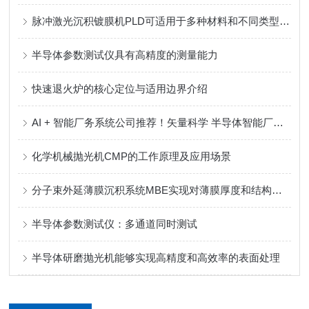
脉冲激光沉积镀膜机PLD可适用于多种材料和不同类型的衬底
半导体参数测试仪具有高精度的测量能力
快速退火炉的核心定位与适用边界介绍
AI + 智能厂务系统公司推荐！矢量科学 半导体智能厂务系统全链路解决方案服务商
化学机械抛光机CMP的工作原理及应用场景
分子束外延薄膜沉积系统MBE实现对薄膜厚度和结构的精确调控
半导体参数测试仪：多通道同时测试
半导体研磨抛光机能够实现高精度和高效率的表面处理