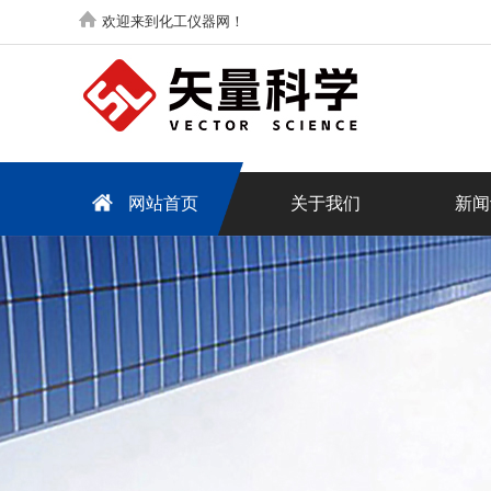
欢迎来到化工仪器网！
网站首页
关于我们
新闻