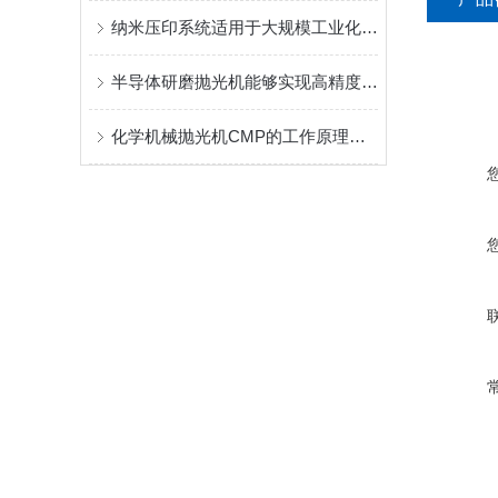
纳米压印系统适用于大规模工业化生产
半导体研磨抛光机能够实现高精度和高效率的表面处理
化学机械抛光机CMP的工作原理及应用场景