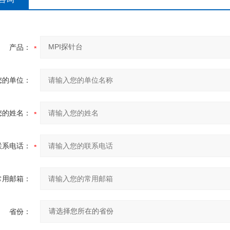
产品：
您的单位：
您的姓名：
联系电话：
常用邮箱：
省份：