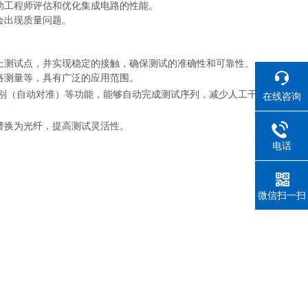
助工程师评估和优化集成电路的性能。
会出现质量问题。
上测试点，并实现稳定的接触，确保测试的准确性和可靠性。
络测量等，具有广泛的应用范围。
别（自动对准）等功能，能够自动完成测试序列，减少人工干
在线咨询
替换为光纤，提高测试灵活性。
电话
微信扫一扫