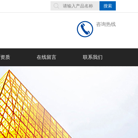
咨询热线
誉资质
在线留言
联系我们