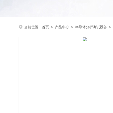
当前位置：
首页
>
产品中心
>
半导体分析测试设备
>