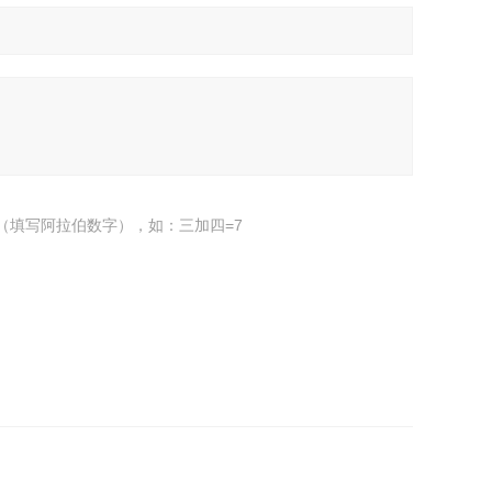
（填写阿拉伯数字），如：三加四=7