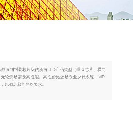
持从晶圆到封装芯片级的所有LED产品类型（垂直芯片、横向
无论您是需要高性能、高性价比还是专业探针系统，MPI
系列，以满足您的严格要求。