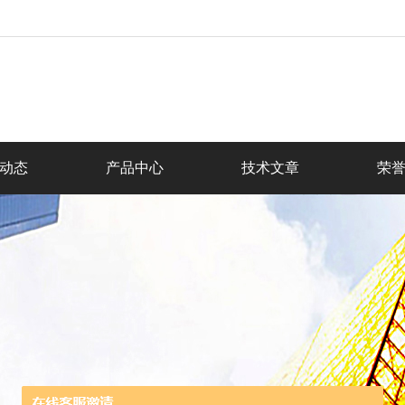
动态
产品中心
技术文章
荣