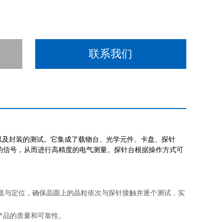
联系我们
以及封装的测试。它集成了载物台、光学元件、卡盘、探针
的信号，从而进行高精度的电气测量。探针台根据操作方式可
送与定位，确保晶圆上的晶粒依次与探针接触并逐个测试，实
。
产品的质量和可靠性。