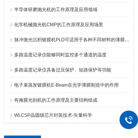
半导体研磨抛光机的工作原理及应用领域
化学机械抛光机CMP的工作原理及应用场景
脉冲激光沉积镀膜机PLD可适用于各种不同材料的薄膜沉积
多路温度记录仪能够同时监控多个通道的温度
多路温度记录仪具备过压保护、短路保护等功能
电子束蒸发镀膜机E-Beam在光学薄膜制造中的作用
有掩膜光刻机的工作原理及主要结构组成
WLCSP晶圆级芯片封装技术-矢量科学