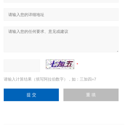
请输入计算结果（填写阿拉伯数字），如：三加四=7