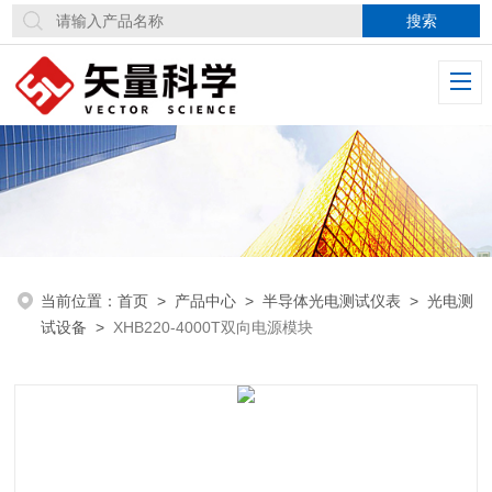
当前位置：
首页
>
产品中心
>
半导体光电测试仪表
>
光电测
试设备
>
XHB220-4000T双向电源模块