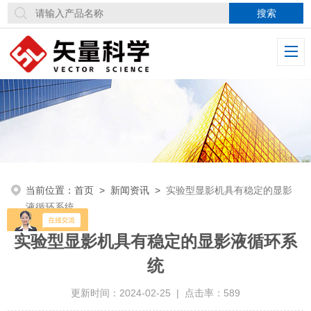
当前位置：
首页
>
新闻资讯
>
实验型显影机具有稳定的显影
液循环系统
实验型显影机具有稳定的显影液循环系
统
更新时间：2024-02-25 | 点击率：589